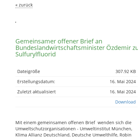
« zurück
Gemeinsamer offener Brief an
Bundeslandwirtschaftsminister Özdemir z
Sulfurylfluorid
Dateigröße
307.92 KB
Erstellungsdatum:
16. Mai 2024
Zuletzt aktualisiert
16. Mai 2024
Download
Mit einem gemeinsamen offenen Brief wenden sich die
Umweltschutzorganisationen - Umweltinstitut München,
Klima Allianz Deutschland, Deutsche Umwelthilfe, Robin