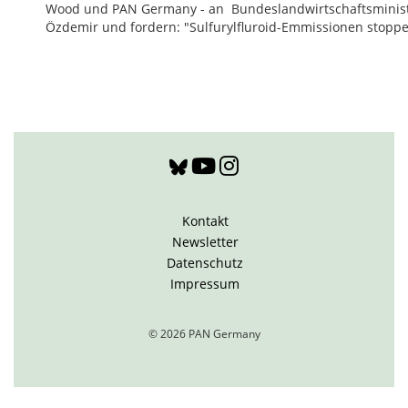
Wood und PAN Germany - an Bundeslandwirtschaftsminis
Özdemir und fordern: "Sulfurylfluroid-Emmissionen stoppe
Kontakt
Newsletter
Datenschutz
Impressum
© 2026 PAN Germany