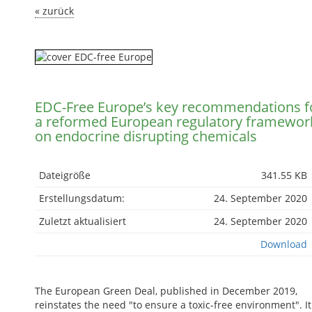
« zurück
EDC-Free Europe’s key recommendations f
a reformed European regulatory framewor
on endocrine disrupting chemicals
Dateigröße
341.55 KB
Erstellungsdatum:
24. September 2020
Zuletzt aktualisiert
24. September 2020
Download
The European Green Deal, published in December 2019,
reinstates the need "to ensure a toxic-free environment". It