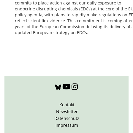
commits to place action against our daily exposure to
endocrine disrupting chemicals (EDCs) at the core of the E
policy agenda, with plans to rapidly make regulations on E
reflect scientific evidence. This commitment is coming after
years of the European Commission delaying its delivery of 
updated European strategy on EDCs.
Kontakt
Newsletter
Datenschutz
Impressum