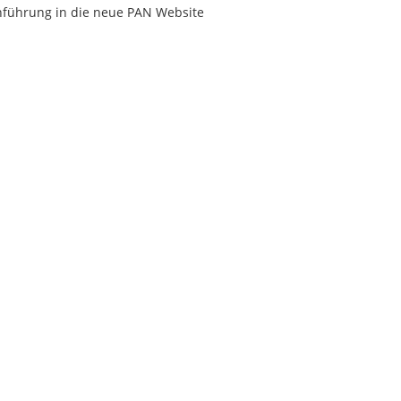
nführung in die neue PAN Website