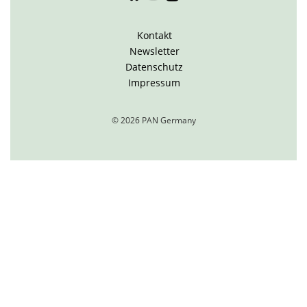
Kontakt
Newsletter
Datenschutz
Impressum
© 2026 PAN Germany