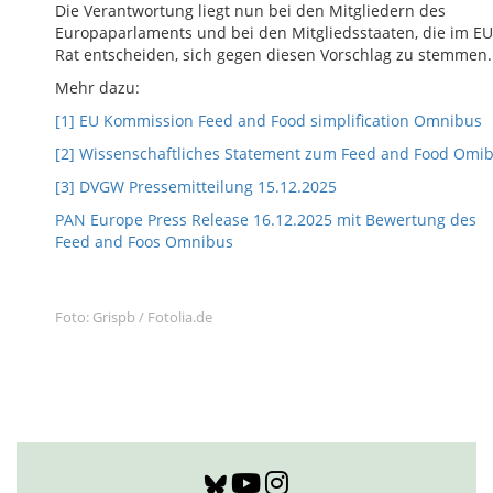
Die Verantwortung liegt nun bei den Mitgliedern des
Europaparlaments und bei den Mitgliedsstaaten, die im EU
Rat entscheiden, sich gegen diesen Vorschlag zu stemmen.
Mehr dazu:
[1] EU Kommission Feed and Food simplification Omnibus
[2] Wissenschaftliches Statement zum Feed and Food Omi
[3] DVGW Pressemitteilung 15.12.2025
PAN Europe Press Release 16.12.2025 mit Bewertung des
Feed and Foos Omnibus
Foto: Grispb / Fotolia.de