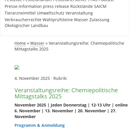
Presse-Information
press release
Rückstände
SAICM
Tierarzneimittel
Umweltschutz
Veranstaltung
Verbraucherrechte
Wahlprüfsteine
Wasser
Zulassung
Ökologischer Landbau
Home
»
Wasser
»
Veranstaltungsreihe: Chemiepolitische
Mittagstalks 2025
4. November 2025
·
Rubrik:
Veranstaltungsreihe: Chemiepolitische
Mittagstalks 2025
November 2025 | Jeden Donnerstag | 12-13 Uhr | online
6.
November | 13. November | 20. November | 27.
November
Programm & Anmeldung