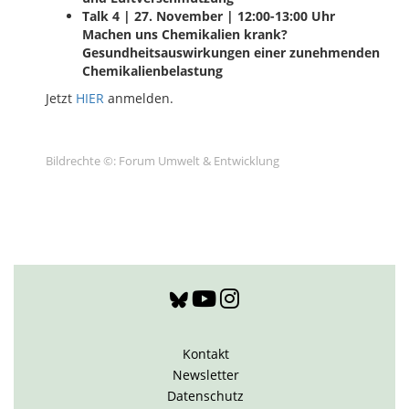
Talk 4 | 27. November | 12:00-13:00 Uhr
Machen uns Chemikalien krank?
Gesundheitsauswirkungen einer zunehmenden
Chemikalienbelastung
Jetzt
HIER
anmelden.
Bildrechte ©: Forum Umwelt & Entwicklung
Kontakt
Newsletter
Datenschutz