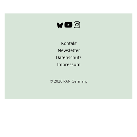
Kontakt
Newsletter
Datenschutz
Impressum
© 2026 PAN Germany