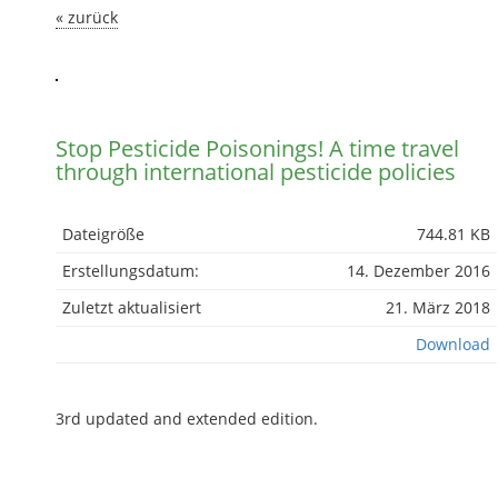
« zurück
Stop Pesticide Poisonings! A time travel
through international pesticide policies
Dateigröße
744.81 KB
Erstellungsdatum:
14. Dezember 2016
Zuletzt aktualisiert
21. März 2018
Download
3rd updated and extended edition.