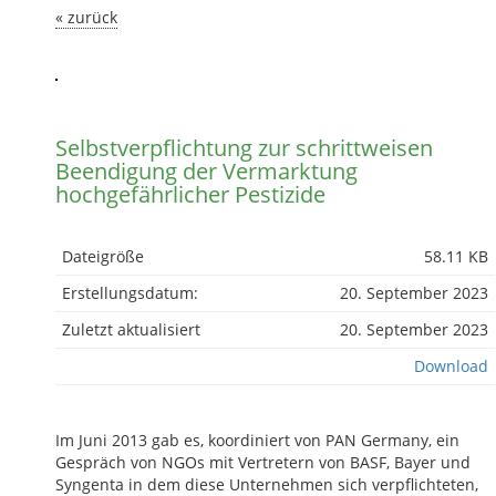
« zurück
Selbstverpflichtung zur schrittweisen
Beendigung der Vermarktung
hochgefährlicher Pestizide
Dateigröße
58.11 KB
Erstellungsdatum:
20. September 2023
Zuletzt aktualisiert
20. September 2023
Download
Im Juni 2013 gab es, koordiniert von PAN Germany, ein
Gespräch von NGOs mit Vertretern von BASF, Bayer und
Syngenta in dem diese Unternehmen sich verpflichteten,