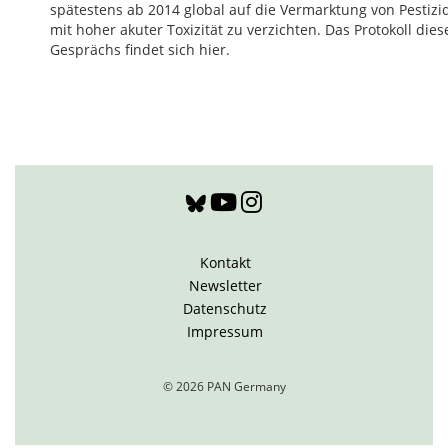
spätestens ab 2014 global auf die Vermarktung von Pestizi
mit hoher akuter Toxizität zu verzichten. Das Protokoll dies
Gesprächs findet sich hier.
Kontakt
Newsletter
Datenschutz
Impressum
© 2026 PAN Germany