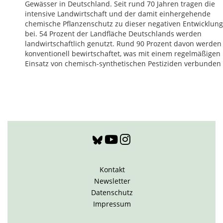
Gewässer in Deutschland. Seit rund 70 Jahren tragen die
intensive Landwirtschaft und der damit einhergehende
chemische Pflanzenschutz zu dieser negativen Entwicklung
bei. 54 Prozent der Landfläche Deutschlands werden
landwirtschaftlich genutzt. Rund 90 Prozent davon werden
konventionell bewirtschaftet, was mit einem regelmäßigen
Einsatz von chemisch-synthetischen Pestiziden verbunden i
Kontakt
Newsletter
Datenschutz
Impressum