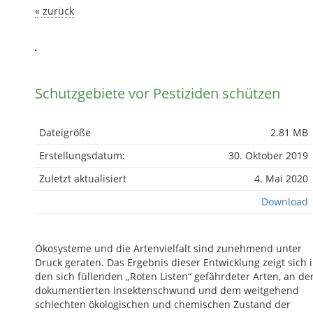
« zurück
Schutzgebiete vor Pestiziden schützen
Dateigröße
2.81 MB
Erstellungsdatum:
30. Oktober 2019
Zuletzt aktualisiert
4. Mai 2020
Download
Ökosysteme und die Artenvielfalt sind zunehmend unter
Druck geraten. Das Ergebnis dieser Entwicklung zeigt sich 
den sich füllenden „Roten Listen“ gefährdeter Arten, an d
dokumentierten Insektenschwund und dem weitgehend
schlechten ökologischen und chemischen Zustand der