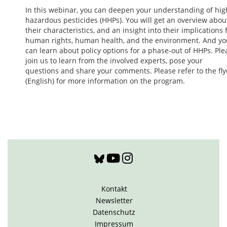
In this webinar, you can deepen your understanding of hig
hazardous pesticides (HHPs). You will get an overview abou
their characteristics, and an insight into their implications 
human rights, human health, and the environment. And yo
can learn about policy options for a phase-out of HHPs. Ple
join us to learn from the involved experts, pose your
questions and share your comments. Please refer to the fly
(English) for more information on the program.
Kontakt
Newsletter
Datenschutz
Impressum