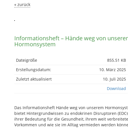
« zurück
Informationsheft – Hände weg von unser
Hormonsystem
Dateigröße
855.51 KB
Erstellungsdatum:
10. März 2025
Zuletzt aktualisiert
10. Juli 2025
Download
Das Informationsheft Hände weg von unserem Hormonsys
bietet Hintergrundwissen zu endokrinen Disruptoren (EDCs
ihrer Bedeutung für die Gesundheit, ihrem weit verbreitet
Vorkommen und wie sie im Alltag vermieden werden könn