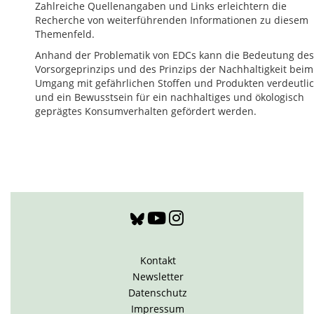
Zahlreiche Quellenangaben und Links erleichtern die
Recherche von weiterführenden Informationen zu diesem
Themenfeld.
Anhand der Problematik von EDCs kann die Bedeutung des
Vorsorgeprinzips und des Prinzips der Nachhaltigkeit beim
Umgang mit gefährlichen Stoffen und Produkten verdeutlic
und ein Bewusstsein für ein nachhaltiges und ökologisch
geprägtes Konsumverhalten gefördert werden.
Kontakt
Newsletter
Datenschutz
Impressum