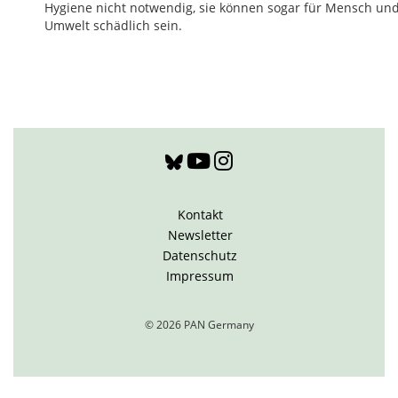
Hygiene nicht notwendig, sie können sogar für Mensch un
Umwelt schädlich sein.
Kontakt
Newsletter
Datenschutz
Impressum
© 2026 PAN Germany