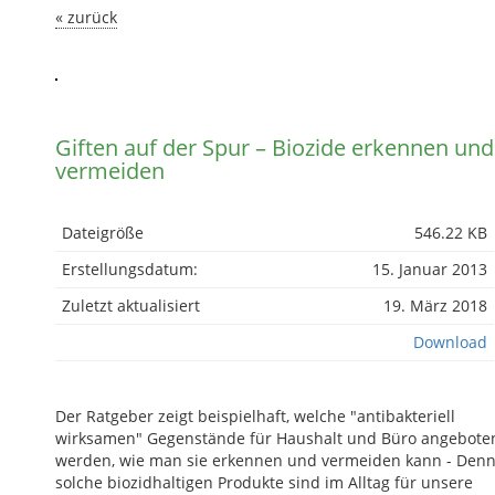
« zurück
Giften auf der Spur – Biozide erkennen und
vermeiden
Dateigröße
546.22 KB
Erstellungsdatum:
15. Januar 2013
Zuletzt aktualisiert
19. März 2018
Download
Der Ratgeber zeigt beispielhaft, welche "antibakteriell
wirksamen" Gegenstände für Haushalt und Büro angebote
werden, wie man sie erkennen und vermeiden kann - Den
solche biozidhaltigen Produkte sind im Alltag für unsere