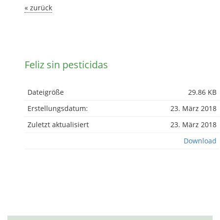
« zurück
Feliz sin pesticidas
Dateigröße
29.86 KB
Erstellungsdatum:
23. März 2018
Zuletzt aktualisiert
23. März 2018
Download