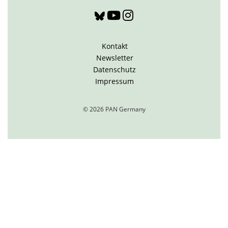
Kontakt
Newsletter
Datenschutz
Impressum
© 2026 PAN Germany