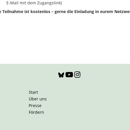
E-Mail mit dem Zugangslink)
e Teilnahme ist kostenlos – gerne die Einladung in eurem Netzwe
Start
Über uns
Presse
Fördern