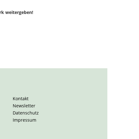
rk weitergeben!
Kontakt
Newsletter
Datenschutz
Impressum