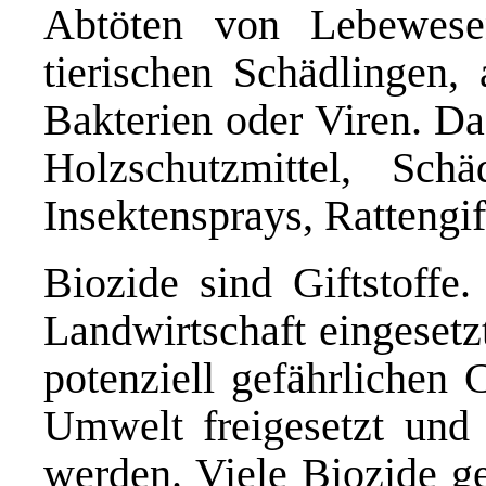
Abtöten von Lebewese
tierischen Schädlingen,
Bakterien oder Viren. Da
Holzschutzmittel, Schä
Insektensprays, Rattengif
Biozide sind Giftstoffe.
Landwirtschaft eingesetz
potenziell gefährlichen 
Umwelt freigesetzt und
werden. Viele Biozide ge