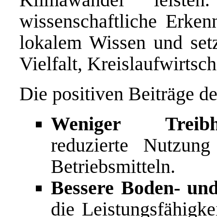
wissenschaftliche Erkenn
lokalem Wissen und setz
Vielfalt, Kreislaufwirts
Die positiven Beiträge d
Weniger Treibha
reduzierte Nutzung
Betriebsmitteln.
Bessere Boden- un
die Leistungsfähigke