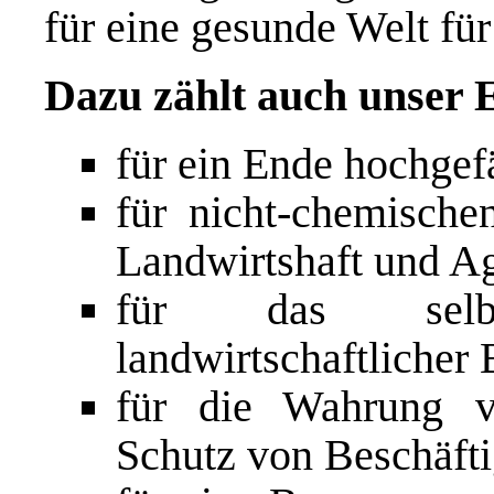
für eine gesunde Welt für
Dazu zählt auch unser
für ein Ende hochgefä
für nicht-chemische
Landwirtshaft und Ag
für das selbst
landwirtschaftlicher 
für die Wahrung v
Schutz von Beschäfti