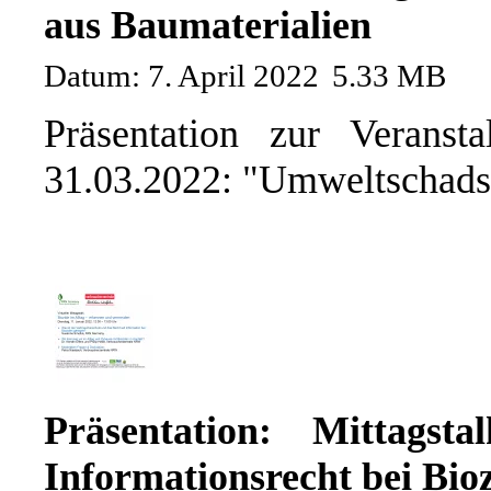
aus Baumaterialien
Datum: 7. April 2022
5.33 MB
Präsentation zur Veranst
31.03.2022: "Umweltschadst
Präsentation: Mittagst
Informationsrecht bei Bio