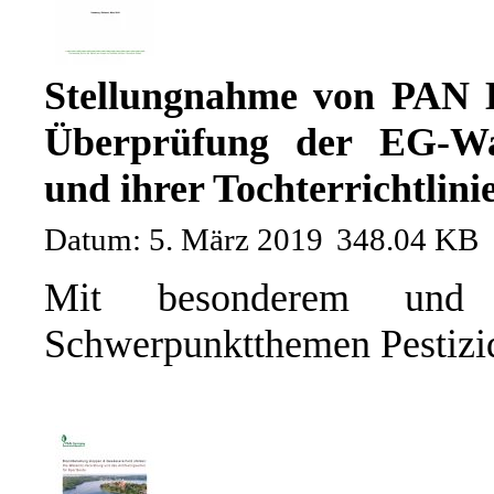
Stellungnahme von PAN
Überprüfung der EG-Wa
und ihrer Tochterrichtlini
Datum: 5. März 2019
348.04 KB
Mit besonderem und 
Schwerpunktthemen Pestizide