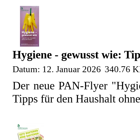
Hygiene - gewusst wie: Ti
Datum: 12. Januar 2026
340.76 
Der neue PAN-Flyer "Hygie
Tipps für den Haushalt ohne