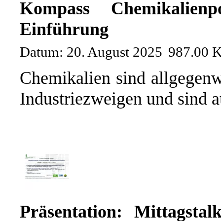
Kompass Chemikalienpoli
Einführung
Datum: 20. August 2025
987.00 
Chemikalien sind allgegenwä
Industriezweigen und sind a
Präsentation: Mittagstal