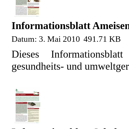
Informationsblatt Ameise
Datum: 3. Mai 2010
491.71 KB
Dieses Informationsblat
gesundheits- und umweltger