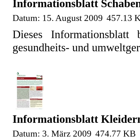
Informationsblatt Schabe
Datum: 15. August 2009
457.13 
Dieses Informationsblatt 
gesundheits- und umweltger
Informationsblatt Kleide
Datum: 3. März 2009
474.77 KB