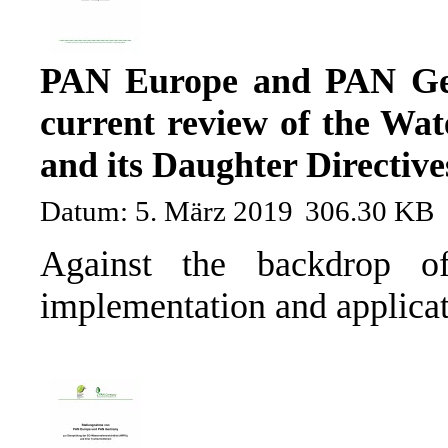
PAN Europe and PAN Ger
current review of the Wa
and its Daughter Directive
Datum: 5. März 2019
306.30 KB
Against the backdrop of
implementation and applica