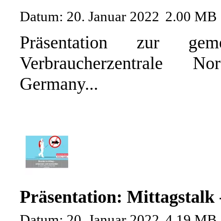
Datum: 20. Januar 2022
2.00 MB
Präsentation zur gem
Verbraucherzentrale N
Germany...
Präsentation: Mittagstalk 
Datum: 20. Januar 2022
4.19 MB