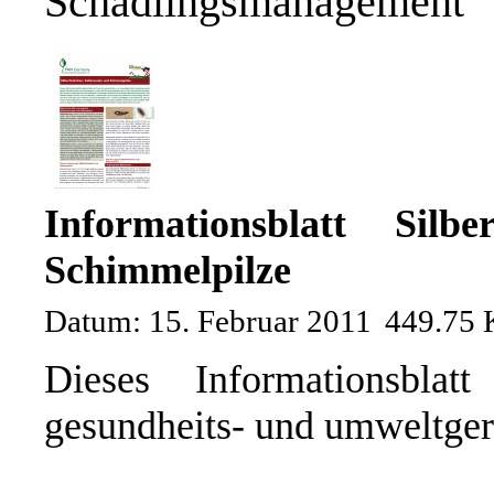
Schädlingsmanagement
Informationsblatt Silbe
Schimmelpilze
Datum: 15. Februar 2011
449.75
Dieses Informationsblat
gesundheits- und umweltger