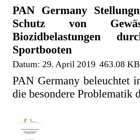
PAN Germany Stellungn
Schutz von Gewäs
Biozidbelastungen dur
Sportbooten
Datum: 29. April 2019
463.08 KB
PAN Germany beleuchtet in
die besondere Problematik d