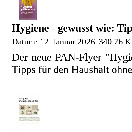
Hygiene - gewusst wie: Ti
Datum: 12. Januar 2026
340.76 
Der neue PAN-Flyer "Hygie
Tipps für den Haushalt ohne