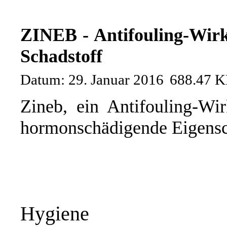
ZINEB - Antifouling-Wirk
Schadstoff
Datum: 29. Januar 2016
688.47 
Zineb, ein Antifouling-Wir
hormonschädigende Eigenscha
Hygiene