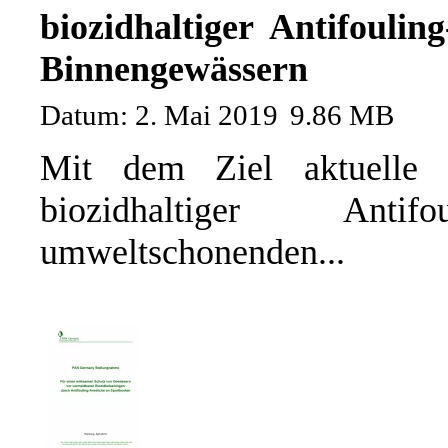
biozidhaltiger Antifoulin
Binnengewässern
Datum: 2. Mai 2019
9.86 MB
Mit dem Ziel aktuelle I
biozidhaltiger Anti
umweltschonenden...