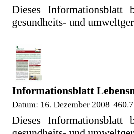
Dieses Informationsblatt 
gesundheits- und umweltger
Informationsblatt Lebens
Datum: 16. Dezember 2008
460.
Dieses Informationsblatt 
gesundheits- und umweltger