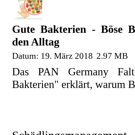
Gute Bakterien - Böse Ba
den Alltag
Datum: 19. März 2018
2.97 MB
Das PAN Germany Faltb
Bakterien" erklärt, warum Ba