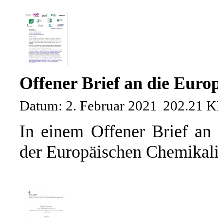
Offener Brief an die Eur
Datum: 2. Februar 2021
202.21 
In einem Offener Brief an
der Europäischen Chemikal