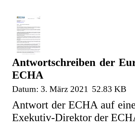
Antwortschreiben der Eu
ECHA
Datum: 3. März 2021
52.83 KB
Antwort der ECHA auf eine
Exekutiv-Direktor der ECHA