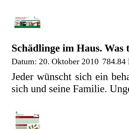
Schädlinge im Haus. Was 
Datum: 20. Oktober 2010
784.84
Jeder wünscht sich ein beh
sich und seine Familie. Unge