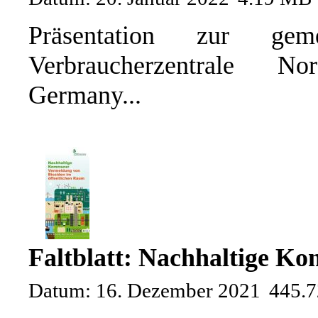
Präsentation zur gem
Verbraucherzentrale N
Germany...
Faltblatt: Nachhaltige K
Datum: 16. Dezember 2021
445.