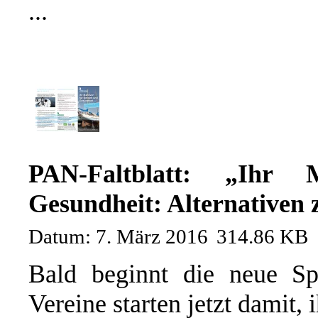
...
PAN-Faltblatt: „Ihr
Gesundheit: Alternativen 
Datum: 7. März 2016
314.86 KB
Bald beginnt die neue Sp
Vereine starten jetzt damit, i