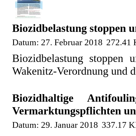
Biozidbelastung stoppen 
Datum: 27. Februar 2018
272.41
Biozidbelastung stoppen 
Wakenitz-Verordnung und da
Biozidhaltige Antifoul
Vermarktungspflichten un
Datum: 29. Januar 2018
337.17 