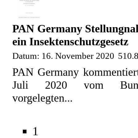
PAN Germany Stellungnah
ein Insektenschutzgesetz
Datum: 16. November 2020
510.
PAN Germany kommentiert 
Juli 2020 vom Bunde
vorgelegten...
1