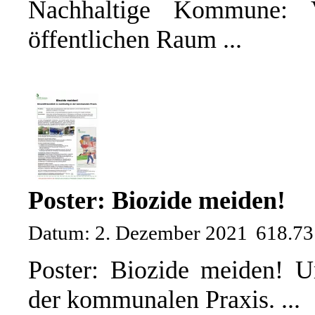
Nachhaltige Kommune: 
öffentlichen Raum ...
Poster: Biozide meiden!
Datum: 2. Dezember 2021
618.7
Poster: Biozide meiden! U
der kommunalen Praxis. ...