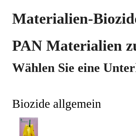
Materialien-Biozid
PAN Materialien 
Wählen Sie eine Unter
Biozide allgemein