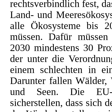
rechtsverbindlich fest, d
Land- und Meeresökosys
alle Ökosysteme bis 20
müssen. Dafür müssen 
2030 mindestens 30 Pro
der unter die Verordnu
einem schlechten in ei
Darunter fallen Wälder, 
und Seen. Die EU-S
sicherstellen, dass sich 