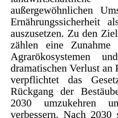
außergewöhnlichen Um
Ernährungssicherheit a
auszusetzen. Zu den Ziel
zählen eine Zunahme d
Agrarökosystemen un
dramatischen Verlust an
verpflichtet das Geset
Rückgang der Bestäuber
2030 umzukehren und
verbessern. Nach 2030 