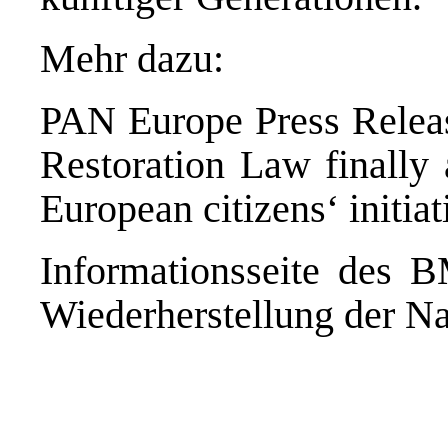
Mehr dazu:
PAN Europe Press Releas
Restoration Law finally
European citizens‘ initi
Informationsseite des
Wiederherstellung der 