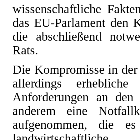
wissenschaftliche Fakte
das EU-Parlament den K
die abschließend not
Rats.
Die Kompromisse in der 
allerdings erheblic
Anforderungen an den 
anderem eine Notfallk
aufgenommen, die es 
landwirtschaftli