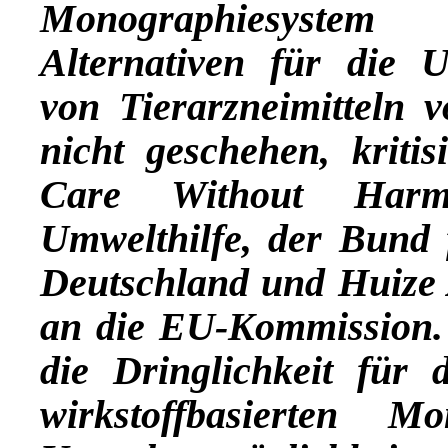
Monographiesyste
Alternativen für die U
von Tierarzneimitteln v
nicht geschehen, krit
Care Without Harm
Umwelthilfe, der Bund
Deutschland und Huize
an die EU-Kommission
die Dringlichkeit für 
wirkstoffbasierten M