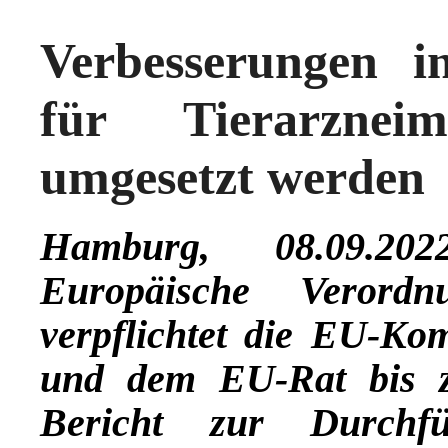
Verbesserungen 
für Tierarznei
umgesetzt werden
Hamburg, 08.09.2022
Europäische Verordn
verpflichtet die EU-K
und dem EU-Rat bis 
Bericht zur Durchfü