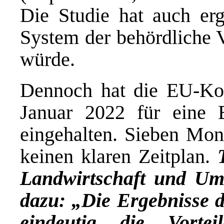
Die Studie hat auch erg
System der behördliche 
würde.
Dennoch hat die EU-Ko
Januar 2022 für eine Be
eingehalten. Sieben Mon
keinen klaren Zeitplan.
Landwirtschaft und Um
dazu: „Die Ergebnisse d
eindeutig die Vorte