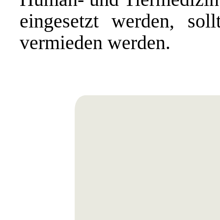
eingesetzt werden, soll
vermieden werden.