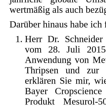
wertmäßig als auch bezü
Darüber hinaus habe ich 
Herr Dr. Schneider
vom 28. Juli 2015
Anwendung von Met
Thripsen und zur 
erklären Sie mir, w
Bayer Cropscience 
Produkt Mesurol-