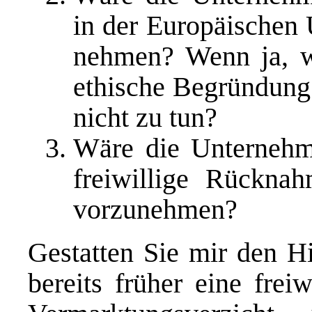
in der Europäischen 
nehmen? Wenn ja, w
ethische Begründung
nicht zu tun?
Wäre die Unternehme
freiwillige Rückna
vorzunehmen?
Gestatten Sie mir den H
bereits früher eine frei