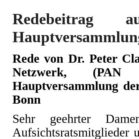
Redebeitrag
Hauptversammlung
Rede von Dr. Peter Cla
Netzwerk, (PAN
Hauptversammlung der
Bonn
Sehr geehrter Dame
Aufsichtsratsmitglieder