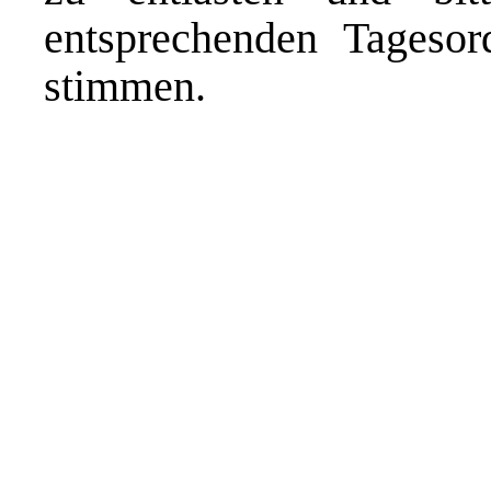
entsprechenden Tageso
stimmen.