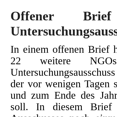
Offener Brie
Untersuchungsaus
In einem offenen Brief
22 weitere NGO
Untersuchungsausschuss
der vor wenigen Tagen 
und zum Ende des Jahre
soll. In diesem Brief