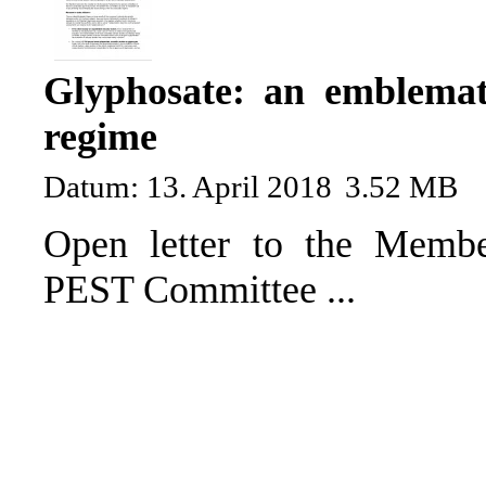
Glyphosate: an emblemati
regime
Datum: 13. April 2018
3.52 MB
Open letter to the Membe
PEST Committee ...