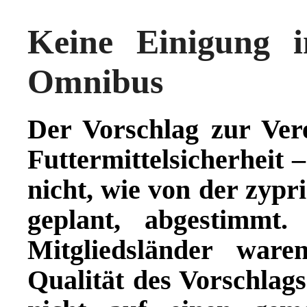
Keine Einigung 
Omnibus
Der Vorschlag zur Ver
Futtermittelsicherheit
nicht, wie von der zypr
geplant, abgestimmt
Mitgliedsländer war
Qualität des Vorschlag