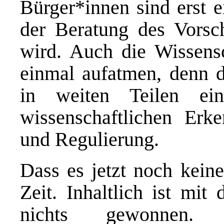
Bürger*innen sind erst e
der Beratung des Vorsc
wird. Auch die Wissensc
einmal aufatmen, denn 
in weiten Teilen ei
wissenschaftlichen Erke
und Regulierung.
Dass es jetzt noch keine
Zeit. Inhaltlich ist mit
nichts gewonnen.