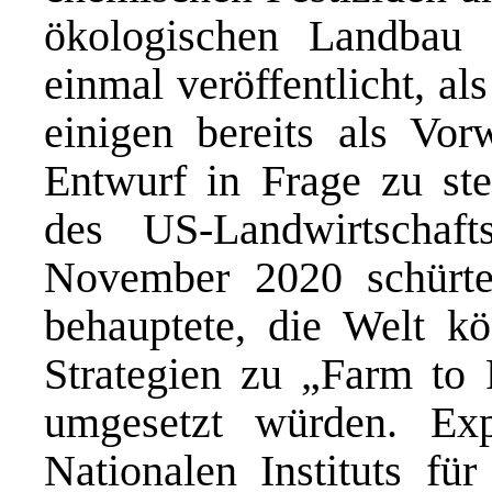
ökologischen Landbau 
einmal veröffentlicht, 
einigen bereits als Vo
Entwurf in Frage zu st
des US-Landwirtschafts
November 2020 schürte
behauptete, die Welt k
Strategien zu „Farm to 
umgesetzt würden. Exp
Nationalen Instituts f