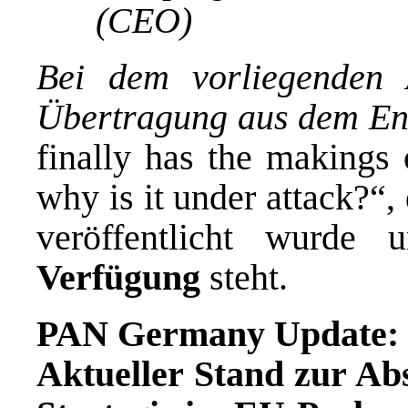
(CEO)
Bei dem vorliegenden 
Übertragung aus dem Eng
finally has the makings 
why is it under attack?“
veröffentlicht wurde
Verfügung
steht.
PAN Germany Update:
Aktueller Stand zur A