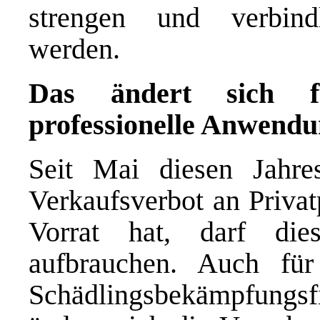
strengen und verbind
werden.
Das ändert sich f
professionelle Anwendu
Seit Mai diesen Jahres
Verkaufsverbot an Privat
Vorrat hat, darf di
aufbrauchen. Auch für
Schädlingsbekämpfun