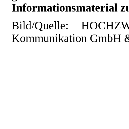
Informationsmaterial z
Bild/Quelle: HOCHZ
Kommunikation GmbH 